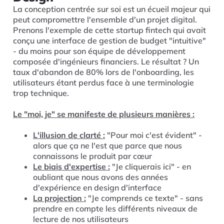
La conception centrée sur soi est un écueil majeur qui
peut compromettre l'ensemble d'un projet digital.
Prenons l'exemple de cette startup fintech qui avait
conçu une interface de gestion de budget "intuitive"
- du moins pour son équipe de développement
composée d'ingénieurs financiers. Le résultat ? Un
taux d'abandon de 80% lors de l'onboarding, les
utilisateurs étant perdus face à une terminologie
trop technique.
Le "moi, je" se manifeste de plusieurs manières :
L'illusion de clarté :
"Pour moi c'est évident" -
alors que ça ne l'est que parce que nous
connaissons le produit par cœur
Le biais d'expertise :
"Je cliquerais ici" - en
oubliant que nous avons des années
d'expérience en design d'interface
La projection :
"Je comprends ce texte" - sans
prendre en compte les différents niveaux de
lecture de nos utilisateurs