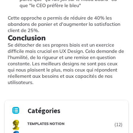
que "le CEO préfère le bleu"
Cette approche a permis de réduire de 40% les
abandons de panier et d'augmenter la satisfaction
client de 25%.
Conclusion
Se détacher de ses propres biais est un exercice
difficile mais crucial en UX Design. Cela demande de
l'humilité, de la rigueur et une remise en question
constante. Les meilleurs designs ne sont pas ceux
qui nous plaisent le plus, mais ceux qui répondent
réellement aux besoins et aux capacités de nos
utilisateurs.
Catégories
TEMPLATES NOTION
(12)