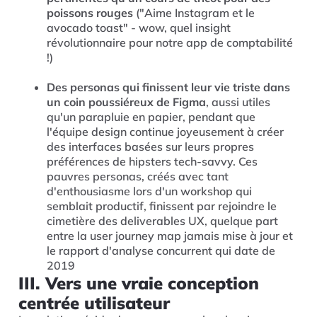
poissons rouges
("Aime Instagram et le
avocado toast" - wow, quel insight
révolutionnaire pour notre app de comptabilité
!)
Des personas qui finissent leur vie triste dans
un coin poussiéreux de Figma
, aussi utiles
qu'un parapluie en papier, pendant que
l'équipe design continue joyeusement à créer
des interfaces basées sur leurs propres
préférences de hipsters tech-savvy. Ces
pauvres personas, créés avec tant
d'enthousiasme lors d'un workshop qui
semblait productif, finissent par rejoindre le
cimetière des deliverables UX, quelque part
entre la user journey map jamais mise à jour et
le rapport d'analyse concurrent qui date de
2019
III. Vers une vraie conception
centrée utilisateur