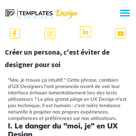
Créer un persona, c'est éviter de
designer pour soi
"Moi, je trouve ça intuitif." Cette phrase, combien
d'UX Designers l'ont prononcée avant de voir leur
interface échouer lamentablement lors des tests
utilisateurs ? Le plus grand piège en UX Design n'est
pas technique, il est humain : c'est notre tendance
naturelle à projeter nos propres expériences,
compétences et préférences sur nos utilisateurs.
I. Le danger du "moi, je" en UX
Design