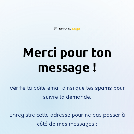
Merci pour ton
message !
Vérifie ta boîte email ainsi que tes spams pour
suivre ta demande.
Enregistre cette adresse pour ne pas passer à
côté de mes messages :