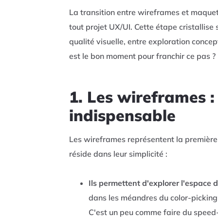
La transition entre wireframes et maquet
tout projet UX/UI. Cette étape cristallise 
qualité visuelle, entre exploration conce
est le bon moment pour franchir ce pas ?
1. Les wireframes :
indispensable
Les wireframes représentent la première 
réside dans leur simplicité :
Ils permettent d'explorer l'espace de
dans les méandres du color-picking 
C'est un peu comme faire du speed-d