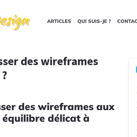
ARTICLES
QUI SUIS-JE ?
CONTA
ser des wireframes
 ?
ser des wireframes aux
équilibre délicat à