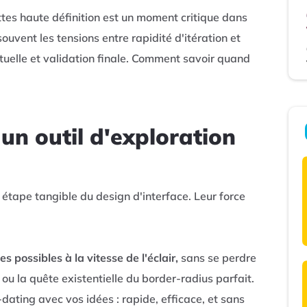
tes haute définition est un moment critique dans
souvent les tensions entre rapidité d'itération et
ptuelle et validation finale. Comment savoir quand
 un outil d'exploration
étape tangible du design d'interface. Leur force
s possibles à la vitesse de l'éclair,
sans se perdre
ou la quête existentielle du border-radius parfait.
ating avec vos idées : rapide, efficace, et sans