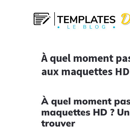
À quel moment pas
aux maquettes HD
À quel moment pas
maquettes HD ? Un 
trouver