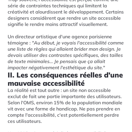
série de contraintes techniques qui limitent la
créativité et alourdissent le développement. Certains
designers considèrent que rendre un site accessible
signifie le rendre moins attractif visuellement.
Un directeur artistique d'une agence parisienne
témoigne :
"Au début, je voyais l'accessibilité comme
une liste de règles qui allaient brider mon design. Je
devais utiliser des contrastes spécifiques, des tailles
de texte minimales... Je pensais que ça allait
impacter négativement l'esthétique du site.
"
II. Les conséquences réelles d'une
mauvaise accessibilité
La réalité est tout autre : un site non accessible
exclut de fait une partie importante des utilisateurs.
Selon l'OMS, environ 15% de la population mondiale
vit avec une forme de handicap. Ne pas prendre en
compte l'accessibilité, c'est potentiellement perdre
ces utilisateurs.