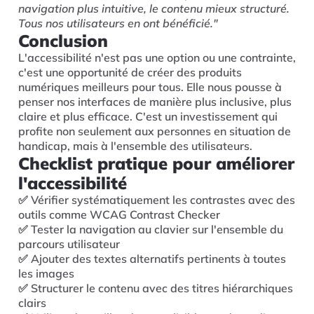
navigation plus intuitive, le contenu mieux structuré.
Tous nos utilisateurs en ont bénéficié."
Conclusion
L'accessibilité n'est pas une option ou une contrainte,
c'est une opportunité de créer des produits
numériques meilleurs pour tous. Elle nous pousse à
penser nos interfaces de manière plus inclusive, plus
claire et plus efficace. C'est un investissement qui
profite non seulement aux personnes en situation de
handicap, mais à l'ensemble des utilisateurs.
Checklist pratique pour améliorer
l'accessibilité
✅ Vérifier systématiquement les contrastes avec des
outils comme WCAG Contrast Checker
✅ Tester la navigation au clavier sur l'ensemble du
parcours utilisateur
✅ Ajouter des textes alternatifs pertinents à toutes
les images
✅ Structurer le contenu avec des titres hiérarchiques
clairs