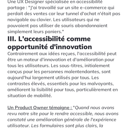
Une UX Designer spécialisée en accessibilité
partage : "J'ai travaillé sur un site e-commerce qui
perdait des ventes car leur tunnel d'achat n'était pas
navigable au clavier. Les utilisateurs qui ne
pouvaient pas utiliser de souris abandonnaient
simplement leurs paniers."
III. L'accessibilité comme
opportunité d'innovation
Contrairement aux idées reçues, l'accessibilité peut
être un moteur d'innovation et d'amélioration pour
tous les utilisateurs. Les sous-titres, initialement
conçus pour les personnes malentendantes, sont
aujourd'hui largement utilisés par tous. Les
contrastes élevés, essentiels pour les malvoyants,
améliorent la lisibilité pour tous, particulièrement en
situation de mobilité.
Un Product Owner témoigne :
"
Quand nous avons
revu notre site pour le rendre accessible, nous avons
constaté une amélioration générale de l'expérience
utilisateur. Les formulaires sont plus clairs, la