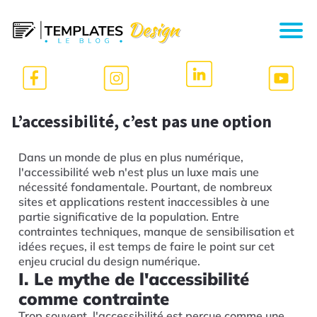
L’accessibilité, c’est pas une option
Dans un monde de plus en plus numérique,
l'accessibilité web n'est plus un luxe mais une
nécessité fondamentale. Pourtant, de nombreux
sites et applications restent inaccessibles à une
partie significative de la population. Entre
contraintes techniques, manque de sensibilisation et
idées reçues, il est temps de faire le point sur cet
enjeu crucial du design numérique.
I. Le mythe de l'accessibilité
comme contrainte
Trop souvent, l'accessibilité est perçue comme une