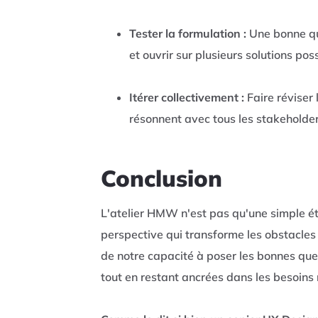
Tester la formulation :
Une bonne que
et ouvrir sur plusieurs solutions pos
Itérer collectivement :
Faire réviser 
résonnent avec tous les stakeholde
Conclusion
L'atelier HMW n'est pas qu'une simple 
perspective qui transforme les obstacles
de notre capacité à poser les bonnes que
tout en restant ancrées dans les besoins r