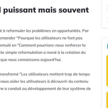
l puissant mais souvent
 à reformuler les problèmes en opportunités. Par
emander "Pourquoi les utilisateurs ne font pas
formulé en "Comment pourrions-nous renforcer la
tte simple reformulation a mené à la création du
que nous connaissons aujourd'hui.
transformé "Les utilisateurs mettent trop de temps
nous aider les utilisateurs à découvrir du contenu
oche a conduit au développement de leur système de