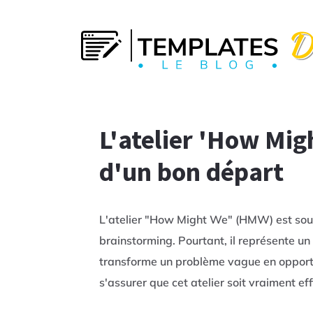
L'atelier 'How Mig
d'un bon départ
L'atelier "How Might We" (HMW) est sou
brainstorming. Pourtant, il représente un 
transforme un problème vague en opport
s'assurer que cet atelier soit vraiment ef