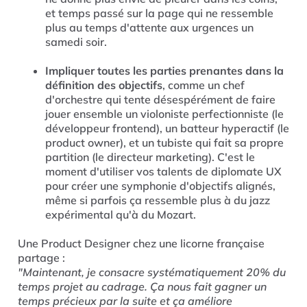
et temps passé sur la page qui ne ressemble
plus au temps d'attente aux urgences un
samedi soir.
Impliquer toutes les parties prenantes dans la
définition des objectifs
, comme un chef
d'orchestre qui tente désespérément de faire
jouer ensemble un violoniste perfectionniste (le
développeur frontend), un batteur hyperactif (le
product owner), et un tubiste qui fait sa propre
partition (le directeur marketing). C'est le
moment d'utiliser vos talents de diplomate UX
pour créer une symphonie d'objectifs alignés,
même si parfois ça ressemble plus à du jazz
expérimental qu'à du Mozart.
Une Product Designer chez une licorne française
partage :
"Maintenant, je consacre systématiquement 20% du
temps projet au cadrage. Ça nous fait gagner un
temps précieux par la suite et ça améliore