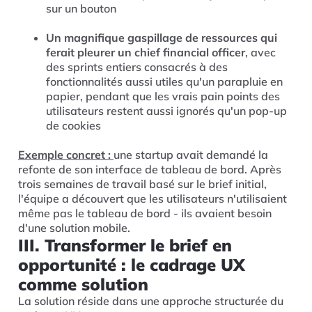
sur un bouton
Un magnifique gaspillage de ressources qui
ferait pleurer un chief financial officer
, avec
des sprints entiers consacrés à des
fonctionnalités aussi utiles qu'un parapluie en
papier, pendant que les vrais pain points des
utilisateurs restent aussi ignorés qu'un pop-up
de cookies
Exemple concret :
une startup avait demandé la
refonte de son interface de tableau de bord. Après
trois semaines de travail basé sur le brief initial,
l'équipe a découvert que les utilisateurs n'utilisaient
même pas le tableau de bord - ils avaient besoin
d'une solution mobile.
III. Transformer le brief en
opportunité : le cadrage UX
comme solution
La solution réside dans une approche structurée du