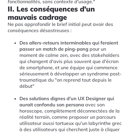
fonctionnalités, sans contexte d'usage.
"
II. Les conséquences d'un
mauvais cadrage
Ne pas approfondir le brief initial peut avoir des
conséquences désastreuses :
Des allers-retours interminables qui feraient
passer un match de ping-pong
pour un
moment de calme zen, avec des stakeholders
qui changent d'avis plus souvent que d'écran
de smartphone, et une équipe qui commence
sérieusement à développer un syndrome post-
traumatique du "on reprend tout depuis le
début"
Des solutions dignes d'un UX Designer qui
aurait confondu son persona
avec son
horoscope, complètement déconnectées de la
réalité terrain, comme proposer un parcours
utilisateur aussi tortueux qu'un labyrinthe grec
à des utilisateurs qui cherchent juste à cliquer