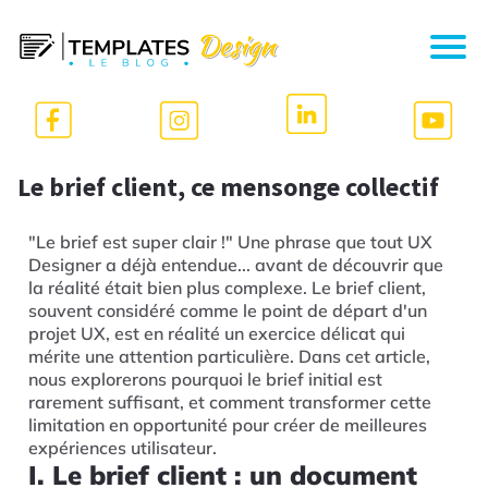
Le brief client, ce mensonge collectif
"Le brief est super clair !" Une phrase que tout UX
Designer a déjà entendue... avant de découvrir que
la réalité était bien plus complexe. Le brief client,
souvent considéré comme le point de départ d'un
projet UX, est en réalité un exercice délicat qui
mérite une attention particulière. Dans cet article,
nous explorerons pourquoi le brief initial est
rarement suffisant, et comment transformer cette
limitation en opportunité pour créer de meilleures
expériences utilisateur.
I. Le brief client : un document