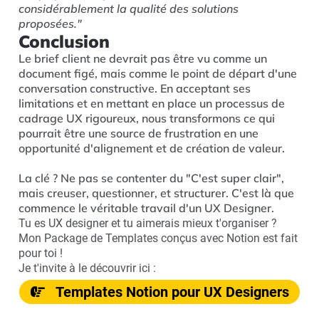
considérablement la qualité des solutions
proposées."
Conclusion
Le brief client ne devrait pas être vu comme un
document figé, mais comme le point de départ d'une
conversation constructive. En acceptant ses
limitations et en mettant en place un processus de
cadrage UX rigoureux, nous transformons ce qui
pourrait être une source de frustration en une
opportunité d'alignement et de création de valeur.
La clé ? Ne pas se contenter du "C'est super clair",
mais creuser, questionner, et structurer. C'est là que
commence le véritable travail d'un UX Designer.
Tu es UX designer et tu aimerais mieux t'organiser ?
Mon Package de Templates conçus avec Notion est fait
pour toi !
Je t'invite à le découvrir ici :
Templates Notion pour UX Designers