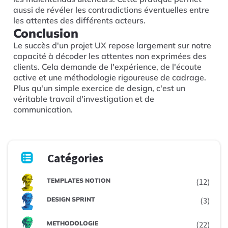
aussi de révéler les contradictions éventuelles entre
les attentes des différents acteurs.
Conclusion
Le succès d'un projet UX repose largement sur notre
capacité à décoder les attentes non exprimées des
clients. Cela demande de l'expérience, de l'écoute
active et une méthodologie rigoureuse de cadrage.
Plus qu'un simple exercice de design, c'est un
véritable travail d'investigation et de
communication.
Catégories
TEMPLATES NOTION
(12)
DESIGN SPRINT
(3)
METHODOLOGIE
(22)