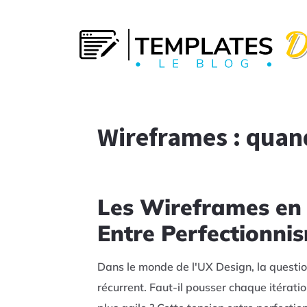
Wireframes : quand 
Les Wireframes en 
Entre Perfectionn
Dans le monde de l'UX Design, la questi
récurrent. Faut-il pousser chaque itératio