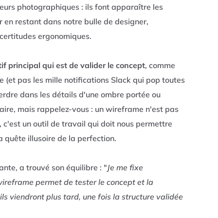
eurs photographiques : ils font apparaître les
 en restant dans notre bulle de designer,
 certitudes ergonomiques.
if principal qui est de valider le concept
, comme
e (et pas les mille notifications Slack qui pop toutes
perdre dans les détails d'une ombre portée ou
aire, mais rappelez-vous : un wireframe n'est pas
c'est un outil de travail qui doit nous permettre
quête illusoire de la perfection.
te, a trouvé son équilibre : "
Je me fixe
wireframe permet de tester le concept et la
ils viendront plus tard, une fois la structure validée