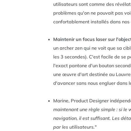
utilisateurs sont comme des révélat
problèmes qu'on ne pouvait pas voir
confortablement installés dans nos
Maintenir un focus laser sur l'object
un archer zen qui ne voit que sa cibl
les 3 secondes). C'est facile de se 
l'exact pantone d'un bouton second
une œuvre d'art destinée au Louvre, 
d'avancer sans nous engluer dans la 
Marine, Product Designer indépendan
maintenant une règle simple : si le 
navigation, il est suffisant. Les déta
par les utilisateurs.
"