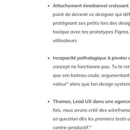
Attachement émotionnel croissant 
point de devenir ce designer qui déf
protégeant ses petits lors des desig
toxique avec tes prototypes Figma, 
utilisateurs
Incapacité pathologique à pivoter 
concept ne fonctionne pas. Tu te r
que son bateau coule, argumentant 
valeur" alors que ton design syste
Thomas, Lead UX dans une agence d
fois, nous avons créé des wireframe
en question dès les premiers tests u
contre-productif.
"