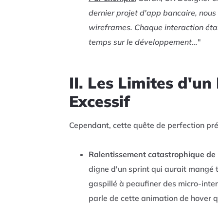
dernier projet d'app bancaire, nous
wireframes. Chaque interaction éta
temps sur le développement...
"
II. Les Limites d'u
Excessif
Cependant, cette quête de perfection pré
Ralentissement catastrophique de l
digne d'un sprint qui aurait mangé 
gaspillé à peaufiner des micro-inte
parle de cette animation de hover q