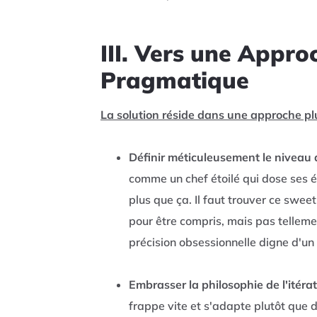
III. Vers une Appro
Pragmatique
La solution réside dans une approche p
Définir méticuleusement le niveau d
comme un chef étoilé qui dose ses ép
plus que ça. Il faut trouver ce swee
pour être compris, mais pas tellem
précision obsessionnelle digne d'un 
Embrasser la philosophie de l'itérat
frappe vite et s'adapte plutôt que 