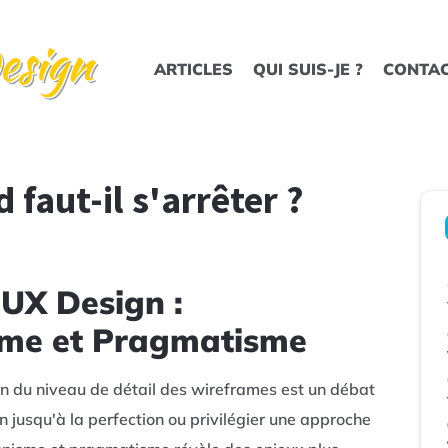
ARTICLES
QUI SUIS-JE ?
CONTA
faut-il s'arrêter ?
UX Design :
isme et Pragmatisme
on du niveau de détail des wireframes est un débat
n jusqu'à la perfection ou privilégier une approche